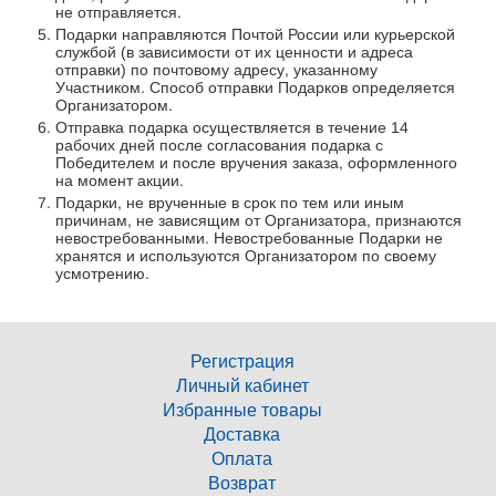
не отправляется.
Подарки направляются Почтой России или курьерской
службой (в зависимости от их ценности и адреса
отправки) по почтовому адресу, указанному
Участником. Способ отправки Подарков определяется
Организатором.
Отправка подарка осуществляется в течение 14
рабочих дней после согласования подарка с
Победителем и после вручения заказа, оформленного
на момент акции.
Подарки, не врученные в срок по тем или иным
причинам, не зависящим от Организатора, признаются
невостребованными. Невостребованные Подарки не
хранятся и используются Организатором по своему
усмотрению.
Регистрация
Личный кабинет
Избранные товары
Доставка
Оплата
Возврат