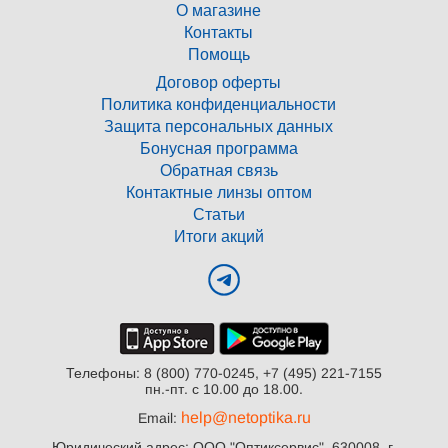
О магазине
Контакты
Помощь
Договор оферты
Политика конфиденциальности
Защита персональных данных
Бонусная программа
Обратная связь
Контактные линзы оптом
Статьи
Итоги акций
Телефоны: 8 (800) 770-0245, +7 (495) 221-7155
пн.-пт. с 10.00 до 18.00.
help@netoptika.ru
Email:
Юридический адрес: ООО "Оптиксервис", 630008, г.