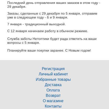
Последний день отправления ваших заказов в этом году -
29 декабря.
Заказы, сделанные с 29 декабря по 5 января, отправим
уже в следующем году - 6 и 9 января.
7 января - традиционный выходной.
С 12 января начинаем работу в обычном режиме.
Служба заботы Нетоптики будет рада ответить на ваши
вопросы с 5 января.
Планируйте ваши покупки заранее. С Новым годом!
Регистрация
Личный кабинет
Избранные товары
Доставка
Оплата
Возврат
О магазине
Контакты