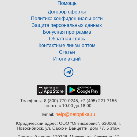
Помощь
Договор оферты
Политика конфиденциальности
Защита персональных данных
Бонусная программа
Обратная связь
Контактные линзы оптом
Статьи
Итоги акций
Телефоны: 8 (800) 770-0245, +7 (495) 221-7155
пн.-пт. с 10.00 до 18.00.
help@netoptika.ru
Email:
Юридический адрес: ООО "Оптиксервис", 630008, г.
Новосибирск, ул. Сакко и Ванцетти, дом 77, 5 этаж.
Почтовый адрес: 129226, Москва, ул. Докукина, 12