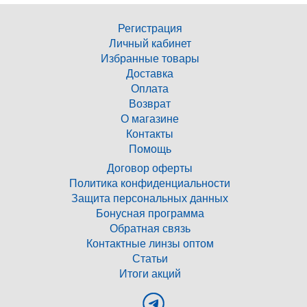
Регистрация
Личный кабинет
Избранные товары
Доставка
Оплата
Возврат
О магазине
Контакты
Помощь
Договор оферты
Политика конфиденциальности
Защита персональных данных
Бонусная программа
Обратная связь
Контактные линзы оптом
Статьи
Итоги акций