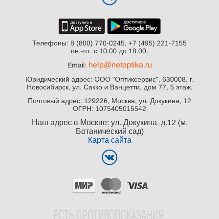
Телефоны: 8 (800) 770-0245, +7 (495) 221-7155
пн.-пт. с 10.00 до 18.00.
help@netoptika.ru
Email:
Юридический адрес: ООО "Оптиксервис", 630008, г.
Новосибирск, ул. Сакко и Ванцетти, дом 77, 5 этаж.
Почтовый адрес: 129226, Москва, ул. Докукина, 12
ОГРН: 1075405015542
Наш адрес в Москве: ул. Докукина, д.12 (м.
Ботанический сад)
Карта сайта
EСТЬ ПРОТИВОПОКАЗАНИЯ.