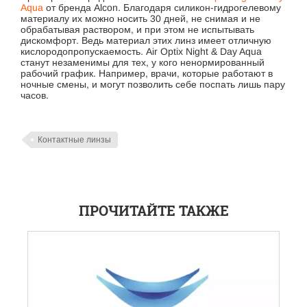
Aqua
от бренда Alcon. Благодаря силикон-гидрогелевому
материалу их можно носить 30 дней, не снимая и не
обрабатывая раствором, и при этом не испытывать
дискомфорт. Ведь материал этих линз имеет отличную
кислородопропускаемость. Air Optix Night & Day Aqua
станут незаменимы для тех, у кого ненормированный
рабочий график. Например, врачи, которые работают в
ночные смены, и могут позволить себе поспать лишь пару
часов.
Контактные линзы
ПРОЧИТАЙТЕ ТАКЖЕ