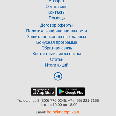
Возврат
О магазине
Контакты
Помощь
Договор оферты
Политика конфиденциальности
Защита персональных данных
Бонусная программа
Обратная связь
Контактные линзы оптом
Статьи
Итоги акций
Телефоны: 8 (800) 770-0245, +7 (495) 221-7155
пн.-пт. с 10.00 до 18.00.
help@netoptika.ru
Email: