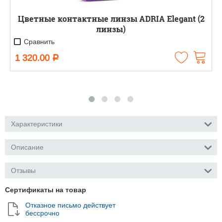
Цветные контактные линзы ADRIA Elegant (2
линзы)
Сравнить
1 320.00
Р
Характеристики
Описание
Отзывы
Сертификаты на товар
Отказное письмо действует
бессрочно