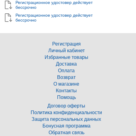
Регистрационное удостовер действует
бессрочно
Регистрационное удостовер действует
бессрочно
Регистрация
Личный кабинет
Избранные товары
Доставка
Оплата
Возврат
О магазине
Контакты
Помощь
Договор оферты
Политика конфиденциальности
Защита персональных данных
Бонусная программа
Обратная связь