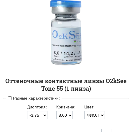
Оттеночные контактные линзы O2kSee
Tone 55 (1 линза)
Разные характеристики:
Диоптрия:
Кривизна:
Цвет: