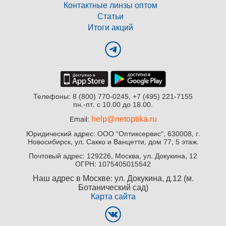
Контактные линзы оптом
Статьи
Итоги акций
Телефоны: 8 (800) 770-0245, +7 (495) 221-7155
пн.-пт. с 10.00 до 18.00.
help@netoptika.ru
Email:
Юридический адрес: ООО "Оптиксервис", 630008, г.
Новосибирск, ул. Сакко и Ванцетти, дом 77, 5 этаж.
Почтовый адрес: 129226, Москва, ул. Докукина, 12
ОГРН: 1075405015542
Наш адрес в Москве: ул. Докукина, д.12 (м.
Ботанический сад)
Карта сайта