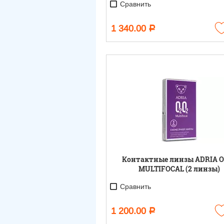
Сравнить
1 340.00
Р
Контактные линзы ADRIA 
MULTIFOCAL (2 линзы)
Сравнить
1 200.00
Р