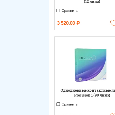
(12 линз)
Сравнить
3 520.00
Р
Однодневные контактные л
Precision 1 (90 линз)
Сравнить