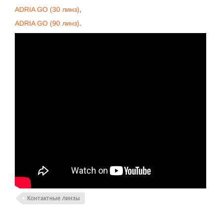
ADRIA GO (30 линз)
,
ADRIA GO (90 линз)
.
Контактные линзы