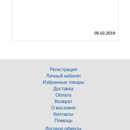
19
05.02.2019
Регистрация
Личный кабинет
Избранные товары
Доставка
Оплата
Возврат
О магазине
Контакты
Помощь
Договор оферты