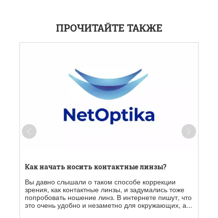
ПРОЧИТАЙТЕ ТАКЖЕ
Как начать носить контактные линзы?
Вы давно слышали о таком способе коррекции
зрения, как контактные линзы, и задумались тоже
попробовать ношение линз. В интернете пишут, что
это очень удобно и незаметно для окружающих, а...
т