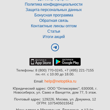
Политика конфиденциальности
Защита персональных данных
Бонусная программа
Обратная связь
Контактные линзы оптом
Статьи
Итоги акций
Телефоны: 8 (800) 770-0245, +7 (495) 221-7155
пн.-пт. с 10.00 до 18.00.
help@netoptika.ru
Email:
Юридический адрес: ООО "Оптиксервис", 630008, г.
Новосибирск, ул. Сакко и Ванцетти, дом 77, 5 этаж.
Почтовый адрес: 129226, Москва, ул. Докукина, 12
ОГРН: 1075405015542