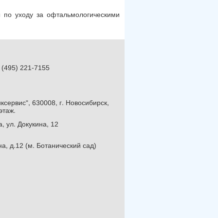
 по уходу за офтальмологическими
 (495) 221-7155
сервис", 630008, г. Новосибирск,
этаж.
, ул. Докукина, 12
а, д.12 (м. Ботанический сад)