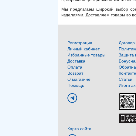
Мы предлагаем широкий выбор сре
изделиями. Доставляем товары во в
Регистрация
Договор
Личный кабинет
Политик
Избранные товары
Защита 
Доставка
Бонусна
Оплата
Обратна
Возврат
Контакт
О магазине
Статьи
Помощь
Итоги а
Карта сайта