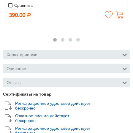
Сравнить
390.00
Р
Характеристики
Описание
Отзывы
Сертификаты на товар
Регистрационное удостовер действует
бессрочно
Отказное письмо действует
бессрочно
Регистрационное удостовер действует