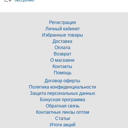
бессрочно
Регистрация
Личный кабинет
Избранные товары
Доставка
Оплата
Возврат
О магазине
Контакты
Помощь
Договор оферты
Политика конфиденциальности
Защита персональных данных
Бонусная программа
Обратная связь
Контактные линзы оптом
Статьи
Итоги акций