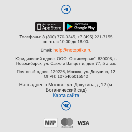
Телефоны: 8 (800) 770-0245, +7 (495) 221-7155
пн.-пт. с 10.00 до 18.00.
help@netoptika.ru
Email:
Юридический адрес: ООО "Оптиксервис", 630008, г.
Новосибирск, ул. Сакко и Ванцетти, дом 77, 5 этаж.
Почтовый адрес: 129226, Москва, ул. Докукина, 12
ОГРН: 1075405015542
Наш адрес в Москве: ул. Докукина, д.12 (м.
Ботанический сад)
Карта сайта