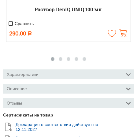
Раствор DenIQ UNIQ 100 мл.
Сравнить
290.00
Р
Характеристики
Описание
Отзывы
Сертификаты на товар
Декларация о соответствии действует по
12.11.2027