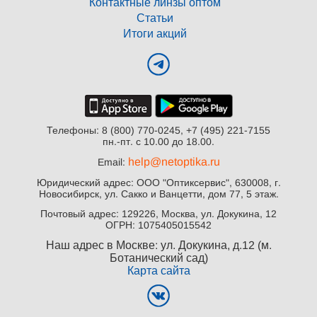
Контактные линзы оптом
Статьи
Итоги акций
Телефоны: 8 (800) 770-0245, +7 (495) 221-7155
пн.-пт. с 10.00 до 18.00.
help@netoptika.ru
Email:
Юридический адрес: ООО "Оптиксервис", 630008, г.
Новосибирск, ул. Сакко и Ванцетти, дом 77, 5 этаж.
Почтовый адрес: 129226, Москва, ул. Докукина, 12
ОГРН: 1075405015542
Наш адрес в Москве: ул. Докукина, д.12 (м.
Ботанический сад)
Карта сайта