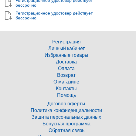
Регистрационное удостовер действует
бессрочно
Регистрационное удостовер действует
бессрочно
Регистрация
Личный кабинет
Избранные товары
Доставка
Оплата
Возврат
О магазине
Контакты
Помощь
Договор оферты
Политика конфиденциальности
Защита персональных данных
Бонусная программа
Обратная связь