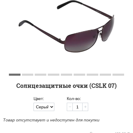
Солнцезащитные очки (CSLK 07)
Цвет:
Кол-во:
−
+
Товар отсутствует и недоступен для покупки