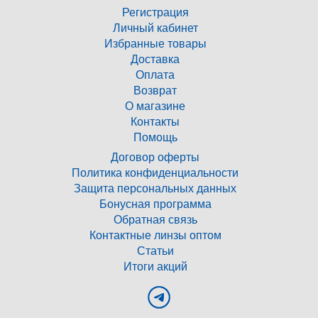
Регистрация
Личный кабинет
Избранные товары
Доставка
Оплата
Возврат
О магазине
Контакты
Помощь
Договор оферты
Политика конфиденциальности
Защита персональных данных
Бонусная программа
Обратная связь
Контактные линзы оптом
Статьи
Итоги акций