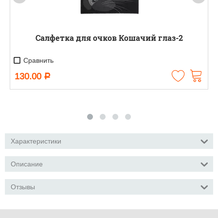
Салфетка для очков Кошачий глаз-2
Сравнить
130.00
Р
Характеристики
Описание
Отзывы