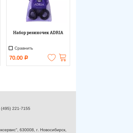
Набор резиночек ADRIA
Сравнить
70.00
Р
 (495) 221-7155
сервис", 630008, г. Новосибирск,