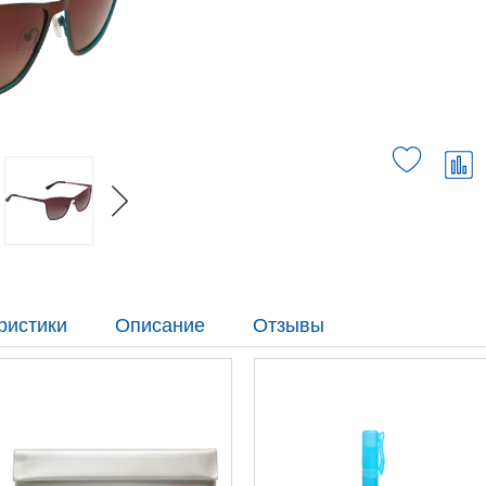
ристики
Описание
Отзывы