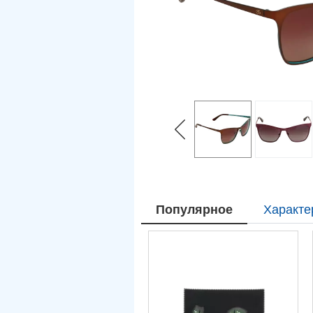
Популярное
Характе