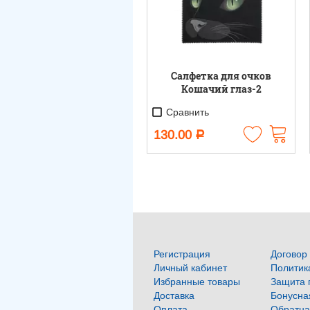
Салфетка для очков
Кошачий глаз-2
Сравнить
130.00
Р
Регистрация
Договор
Личный кабинет
Политик
Избранные товары
Защита 
Доставка
Бонусна
Оплата
Обратна