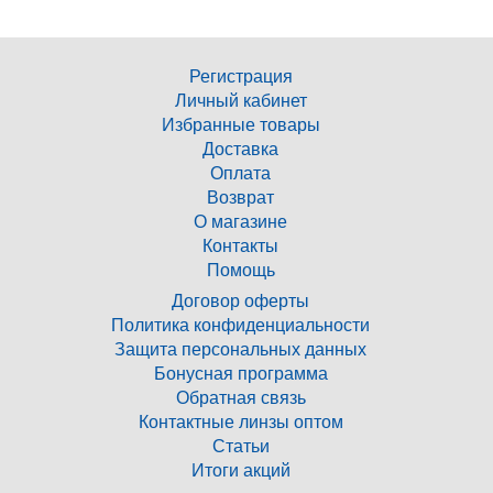
Регистрация
Личный кабинет
Избранные товары
Доставка
Оплата
Возврат
О магазине
Контакты
Помощь
Договор оферты
Политика конфиденциальности
Защита персональных данных
Бонусная программа
Обратная связь
Контактные линзы оптом
Статьи
Итоги акций