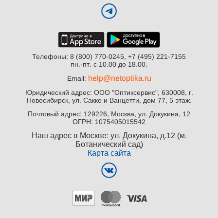
Телефоны: 8 (800) 770-0245, +7 (495) 221-7155
пн.-пт. с 10.00 до 18.00.
help@netoptika.ru
Email:
Юридический адрес: ООО "Оптиксервис", 630008, г.
Новосибирск, ул. Сакко и Ванцетти, дом 77, 5 этаж.
Почтовый адрес: 129226, Москва, ул. Докукина, 12
ОГРН: 1075405015542
Наш адрес в Москве: ул. Докукина, д.12 (м.
Ботанический сад)
Карта сайта