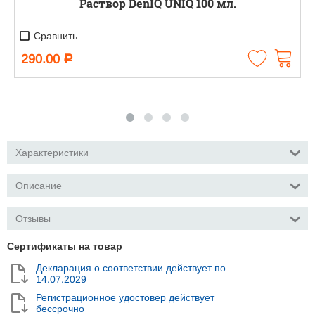
Раствор DenIQ UNIQ 100 мл.
Сравнить
290.00
Р
Характеристики
Описание
Отзывы
Сертификаты на товар
Декларация о соответствии действует по
14.07.2029
Регистрационное удостовер действует
бессрочно