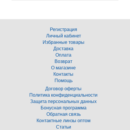
Регистрация
Личный кабинет
Избранные товары
Доставка
Оплата
Возврат
О магазине
Контакты
Помощь
Договор оферты
Политика конфиденциальности
Защита персональных данных
Бонусная программа
Обратная связь
Контактные линзы оптом
Статьи