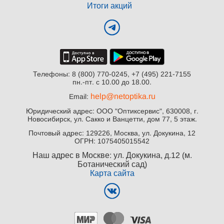
Итоги акций
Телефоны: 8 (800) 770-0245, +7 (495) 221-7155
пн.-пт. с 10.00 до 18.00.
help@netoptika.ru
Email:
Юридический адрес: ООО "Оптиксервис", 630008, г.
Новосибирск, ул. Сакко и Ванцетти, дом 77, 5 этаж.
Почтовый адрес: 129226, Москва, ул. Докукина, 12
ОГРН: 1075405015542
Наш адрес в Москве: ул. Докукина, д.12 (м.
Ботанический сад)
Карта сайта