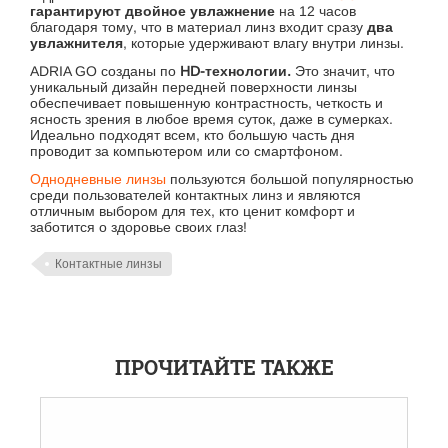
гарантируют двойное увлажнение
на 12 часов
благодаря тому, что в материал линз входит сразу
два
увлажнителя
, которые удерживают влагу внутри линзы.
ADRIA GO созданы по
HD-технологии.
Это значит, что
уникальный дизайн передней поверхности линзы
обеспечивает повышенную контрастность, четкость и
ясность зрения в любое время суток, даже в сумерках.
Идеально подходят всем, кто большую часть дня
проводит за компьютером или со смартфоном.
Однодневные линзы
пользуются большой популярностью
среди пользователей контактных линз и являются
отличным выбором для тех, кто ценит комфорт и
заботится о здоровье своих глаз!
Контактные линзы
ПРОЧИТАЙТЕ ТАКЖЕ