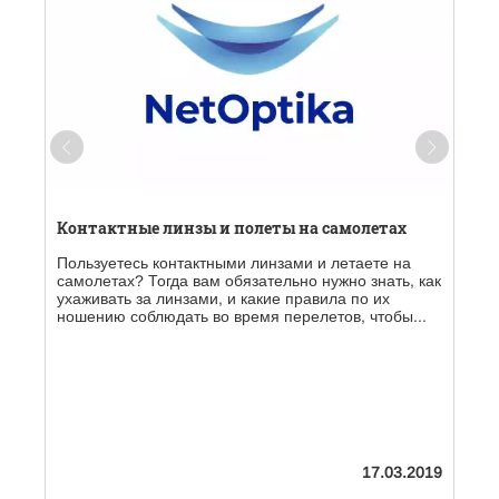
Контактные линзы и полеты на самолетах
Пользуетесь контактными линзами и летаете на
самолетах? Тогда вам обязательно нужно знать, как
ухаживать за линзами, и какие правила по их
ношению соблюдать во время перелетов, чтобы...
19
17.03.2019