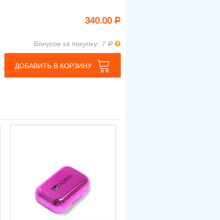
340.00
Р
Правила бонусной программы
Бонусов за покупку: 7
Р
ДОБАВИТЬ В КОРЗИНУ