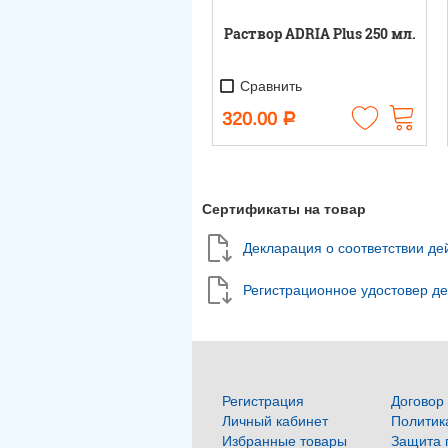
Раствор ADRIA Plus 250 мл.
Сравнить
320.00
Р
Сертификаты на товар
Декларация о соответствии де
Регистрационное удостовер д
Регистрация
Договор
Личный кабинет
Политик
Избранные товары
Защита 