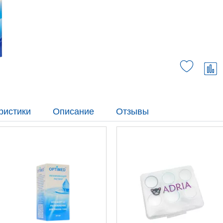
ристики
Описание
Отзывы