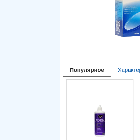
Популярное
Характе