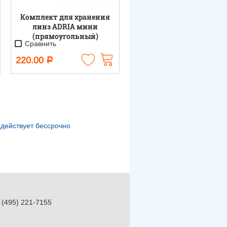
Комплект для хранения
линз ADRIA мини
(прямоугольный)
Сравнить
220.00
Р
 действует
бессрочно
 (495) 221-7155