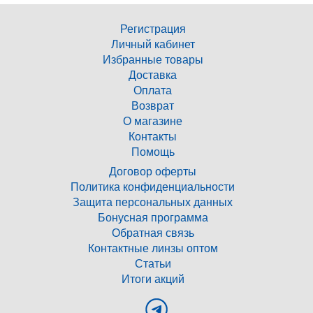
Регистрация
Личный кабинет
Избранные товары
Доставка
Оплата
Возврат
О магазине
Контакты
Помощь
Договор оферты
Политика конфиденциальности
Защита персональных данных
Бонусная программа
Обратная связь
Контактные линзы оптом
Статьи
Итоги акций