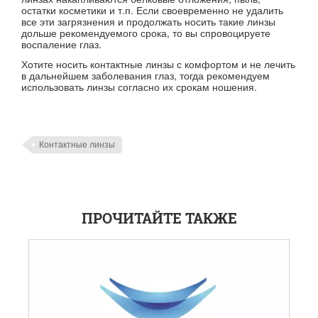
остатки косметики и т.п. Если своевременно не удалить
все эти загрязнения и продолжать носить такие линзы
дольше рекомендуемого срока, то вы спровоцируете
воспаление глаз.
Хотите носить контактные линзы с комфортом и не лечить
в дальнейшем заболевания глаз, тогда рекомендуем
использовать линзы согласно их срокам ношения.
Контактные линзы
ПРОЧИТАЙТЕ ТАКЖЕ