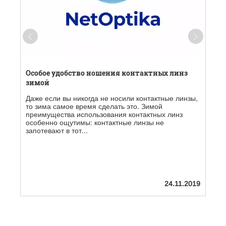
Особое удобство ношения контактных линз
зимой
Даже если вы никогда не носили контактные линзы,
и
то зима самое время сделать это. Зимой
преимущества использования контактных линз
особенно ощутимы: контактные линзы не
запотевают в тот...
19
24.11.2019