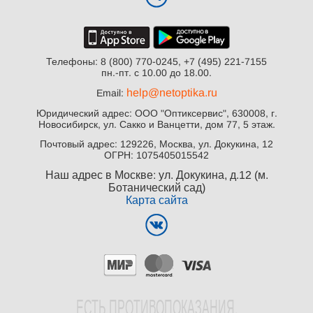
Телефоны: 8 (800) 770-0245, +7 (495) 221-7155
пн.-пт. с 10.00 до 18.00.
help@netoptika.ru
Email:
Юридический адрес: ООО "Оптиксервис", 630008, г.
Новосибирск, ул. Сакко и Ванцетти, дом 77, 5 этаж.
Почтовый адрес: 129226, Москва, ул. Докукина, 12
ОГРН: 1075405015542
Наш адрес в Москве: ул. Докукина, д.12 (м.
Ботанический сад)
Карта сайта
EСТЬ ПРОТИВОПОКАЗАНИЯ.